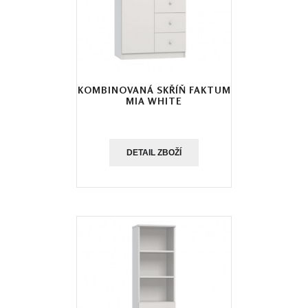
KOMBINOVANÁ SKŘÍŇ FAKTUM
MIA WHITE
DETAIL ZBOŽÍ