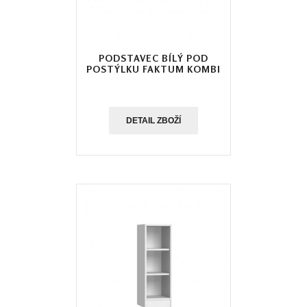
PODSTAVEC BÍLÝ POD
POSTÝLKU FAKTUM KOMBI
DETAIL ZBOŽÍ