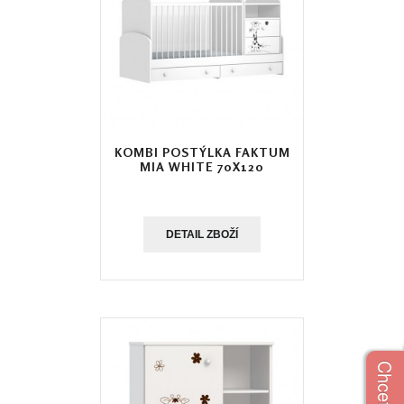
KOMBI POSTÝLKA FAKTUM
MIA WHITE 70X120
DETAIL ZBOŽÍ