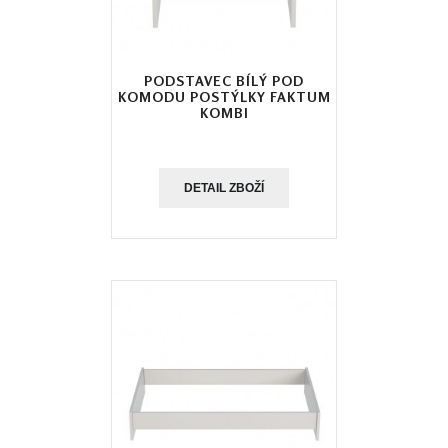
PODSTAVEC BÍLÝ POD
KOMODU POSTÝLKY FAKTUM
KOMBI
DETAIL ZBOŽÍ