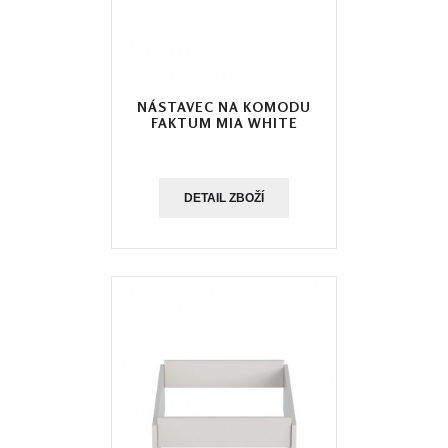
NÁSTAVEC NA KOMODU
FAKTUM MIA WHITE
DETAIL ZBOŽÍ