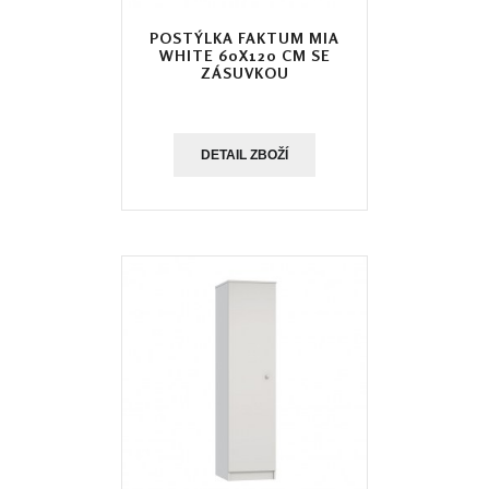
POSTÝLKA FAKTUM MIA
WHITE 60X120 CM SE
ZÁSUVKOU
DETAIL ZBOŽÍ