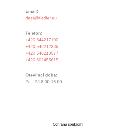
Email:
Telefon:
+420 544217100
+420 548212335
+420 548213577
+420 602455615
Otevírací doba:
Po - Pá 8:00-16:00
Ochrana soukromí