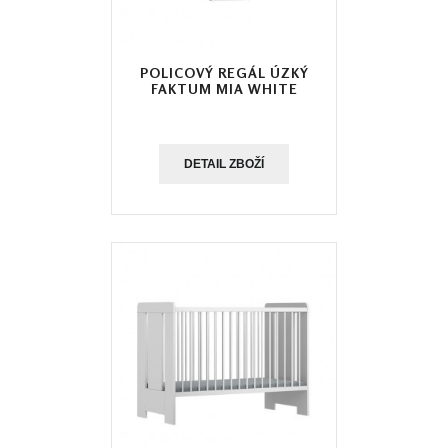
POLICOVÝ REGÁL ÚZKÝ
FAKTUM MIA WHITE
DETAIL ZBOŽÍ