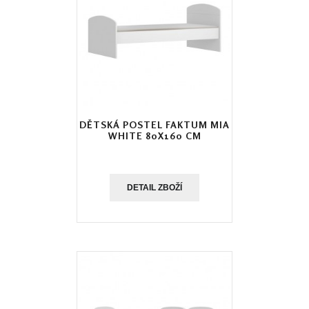
DĚTSKÁ POSTEL FAKTUM MIA
WHITE 80X160 CM
DETAIL ZBOŽÍ