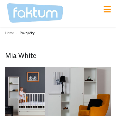
Home
Pokojíčky
/
Mia White