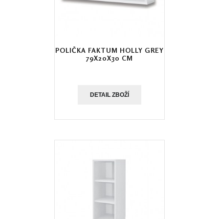
POLIČKA FAKTUM HOLLY GREY
79X20X30 CM
DETAIL ZBOŽÍ