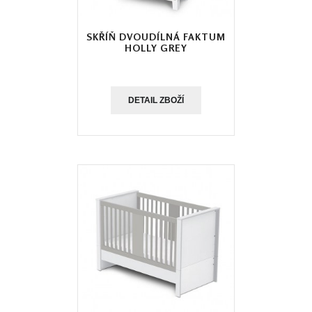
SKŘÍŇ DVOUDÍLNÁ FAKTUM
HOLLY GREY
DETAIL ZBOŽÍ