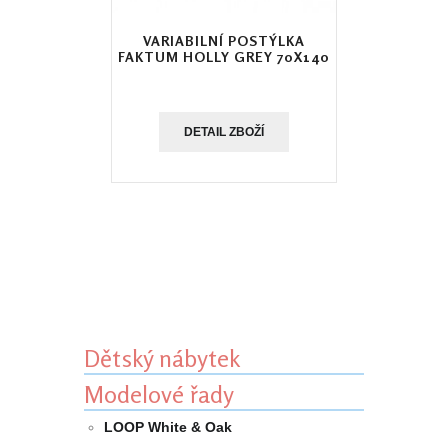
VARIABILNÍ POSTÝLKA
FAKTUM HOLLY GREY 70X140
DETAIL ZBOŽÍ
Dětský nábytek
Modelové řady
LOOP White & Oak