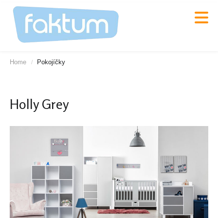
Home
Pokojíčky
/
Holly Grey