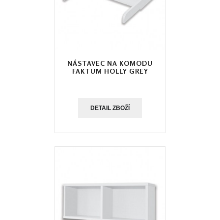
NÁSTAVEC NA KOMODU
FAKTUM HOLLY GREY
DETAIL ZBOŽÍ