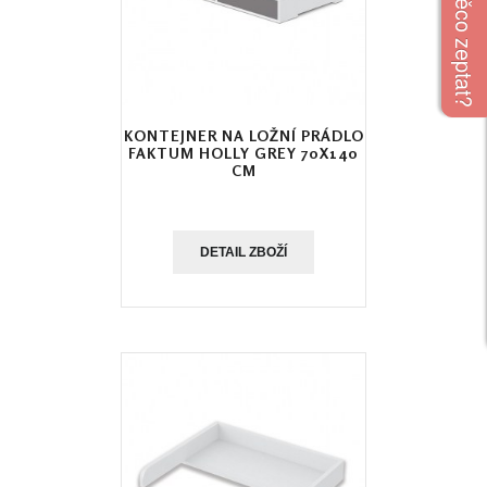
KONTEJNER NA LOŽNÍ PRÁDLO
FAKTUM HOLLY GREY 70X140
CM
DETAIL ZBOŽÍ