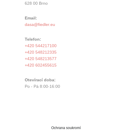
628 00 Brno
Email:
Telefon:
+420 544217100
+420 548212335
+420 548213577
+420 602455615
Otevírací doba:
Po - Pá 8:00-16:00
Ochrana soukromí