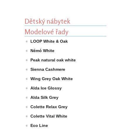
Dětský nábytek
Modelové řady
LOOP White & Oak
Némó White
Peak natural oak white
Sienna Cashmere
Wing Grey Oak White
Alda Ice Glossy
Alda Silk Grey
Colette Relax Grey
Colette Vital White
Eco Line