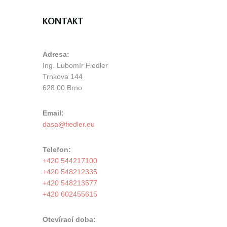
KONTAKT
Adresa:
Ing. Lubomír Fiedler
Trnkova 144
628 00 Brno
Email:
Telefon:
+420 544217100
+420 548212335
+420 548213577
+420 602455615
Otevírací doba: