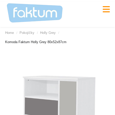
Home
Pokojíčky
Holly Grey
/
/
/
Komoda Faktum Holly Grey 80x52x87cm