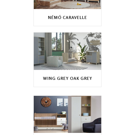
NÉMÓ CARAVELLE
WING GREY OAK GREY