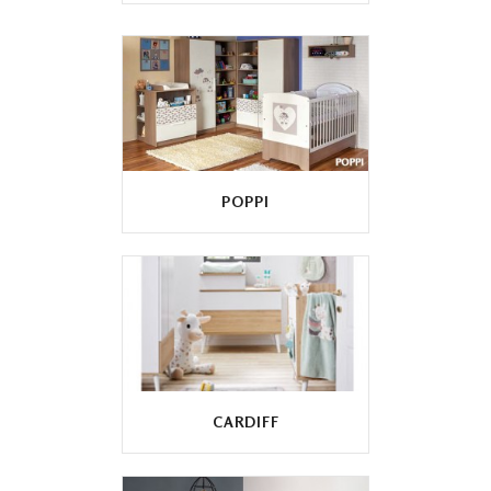
POPPI
CARDIFF