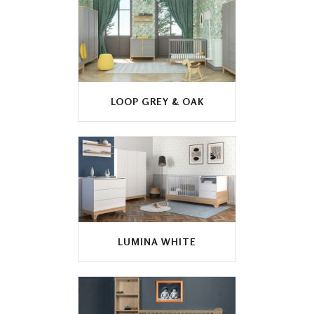
LOOP GREY & OAK
LUMINA WHITE