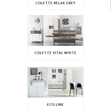
COLETTE RELAX GREY
COLETTE VITAL WHITE
ECO LINE