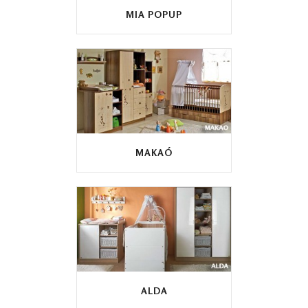
MIA POPUP
MAKAÓ
ALDA