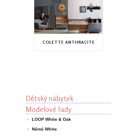
COLETTE ANTHRACITE
Dětský nábytek
Modelové řady
LOOP White & Oak
Némó White