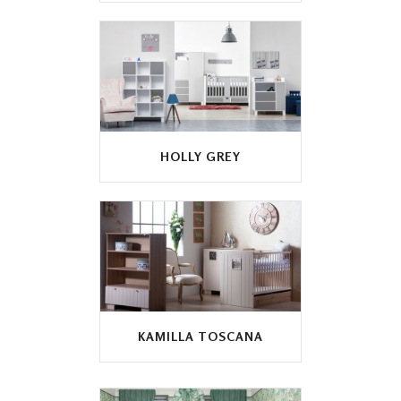
HOLLY GREY
KAMILLA TOSCANA