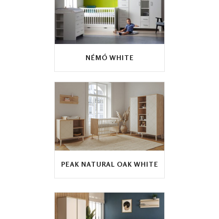
NÉMÓ WHITE
PEAK NATURAL OAK WHITE