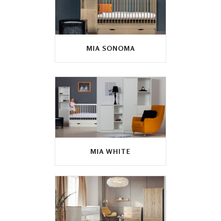
MIA SONOMA
MIA WHITE