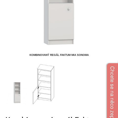
KOMBINOVANÝ REGÁL FAKTUM MIA SONOMA
Chcete se na něco zeptat?