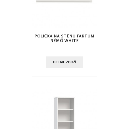
POLIČKA NA STĚNU FAKTUM
NÉMÓ WHITE
DETAIL ZBOŽÍ