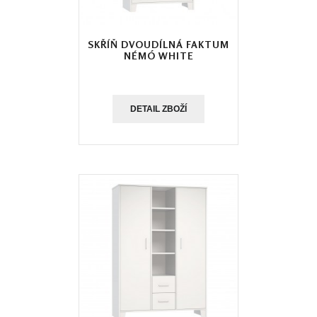
SKŘÍŇ DVOUDÍLNÁ FAKTUM
NÉMÓ WHITE
DETAIL ZBOŽÍ