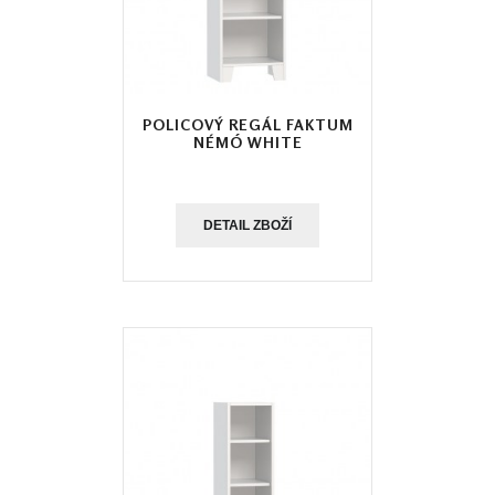
POLICOVÝ REGÁL FAKTUM
NÉMÓ WHITE
DETAIL ZBOŽÍ