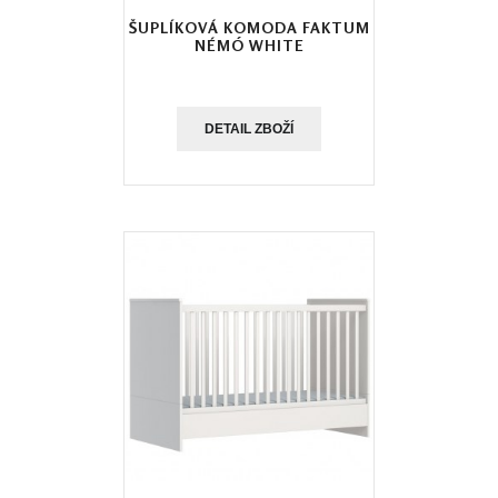
ŠUPLÍKOVÁ KOMODA FAKTUM
NÉMÓ WHITE
DETAIL ZBOŽÍ