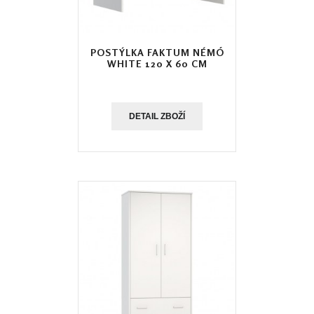
POSTÝLKA FAKTUM NÉMÓ
WHITE 120 X 60 CM
DETAIL ZBOŽÍ