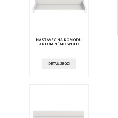
NÁSTAVEC NA KOMODU
FAKTUM NÉMÓ WHITE
DETAIL ZBOŽÍ