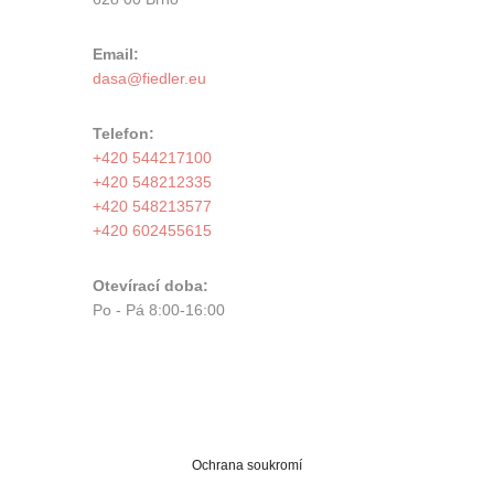
Email:
Telefon:
+420 544217100
+420 548212335
+420 548213577
+420 602455615
Otevírací doba:
Po - Pá 8:00-16:00
Ochrana soukromí