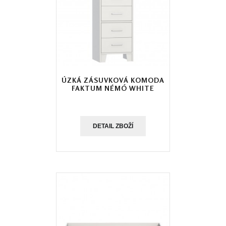
ÚZKÁ ZÁSUVKOVÁ KOMODA
FAKTUM NÉMÓ WHITE
DETAIL ZBOŽÍ