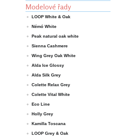
Modelové řady
LOOP White & Oak
Némó White
Peak natural oak white
Sienna Cashmere
Wing Grey Oak White
Alda Ice Glossy
Alda Silk Grey
Colette Relax Grey
Colette Vital White
Eco Line
Holly Grey
Kamilla Toscana
LOOP Grey & Oak