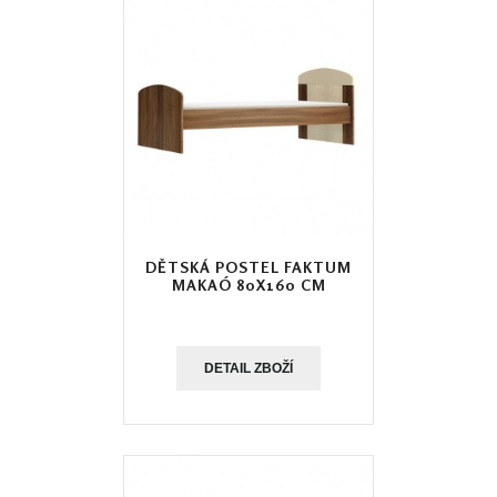
DĚTSKÁ POSTEL FAKTUM
MAKAÓ 80X160 CM
DETAIL ZBOŽÍ