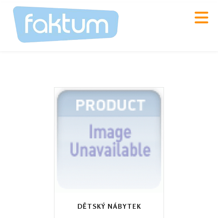
DĚTSKÝ NÁBYTEK