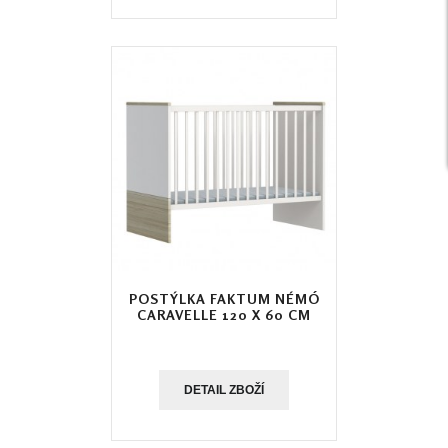
POSTÝLKA FAKTUM NÉMÓ
CARAVELLE 120 X 60 CM
DETAIL ZBOŽÍ