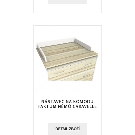
NÁSTAVEC NA KOMODU
FAKTUM NÉMÓ CARAVELLE
DETAIL ZBOŽÍ