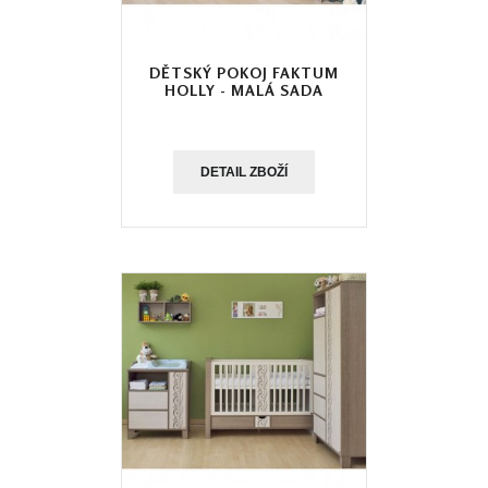
DĚTSKÝ POKOJ FAKTUM
HOLLY - MALÁ SADA
DETAIL ZBOŽÍ