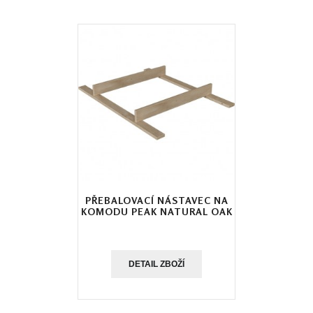
PŘEBALOVACÍ NÁSTAVEC NA
KOMODU PEAK NATURAL OAK
DETAIL ZBOŽÍ