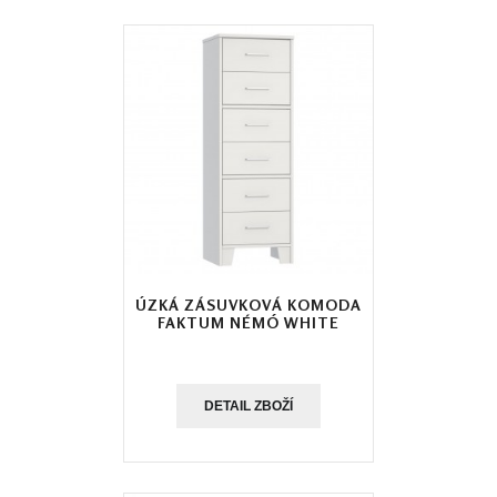
ÚZKÁ ZÁSUVKOVÁ KOMODA
FAKTUM NÉMÓ WHITE
DETAIL ZBOŽÍ