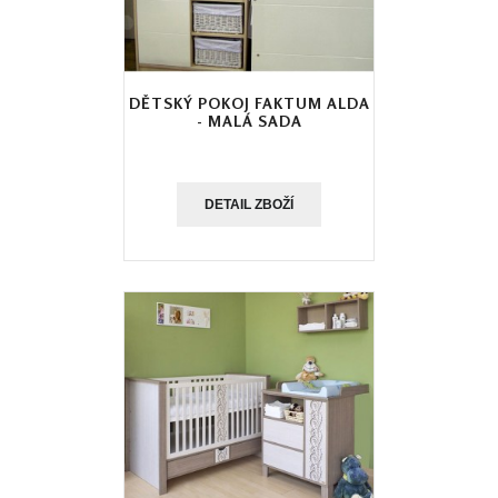
DĚTSKÝ POKOJ FAKTUM ALDA
- MALÁ SADA
DETAIL ZBOŽÍ