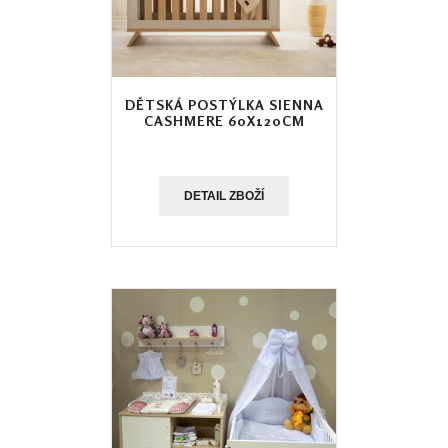
DĚTSKÁ POSTÝLKA SIENNA
CASHMERE 60X120CM
DETAIL ZBOŽÍ