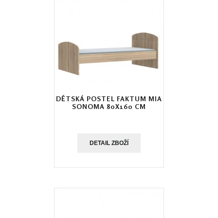
DĚTSKÁ POSTEL FAKTUM MIA
SONOMA 80X160 CM
DETAIL ZBOŽÍ