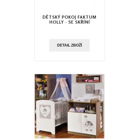
DĚTSKÝ POKOJ FAKTUM
HOLLY - SE SKŘÍNÍ
DETAIL ZBOŽÍ