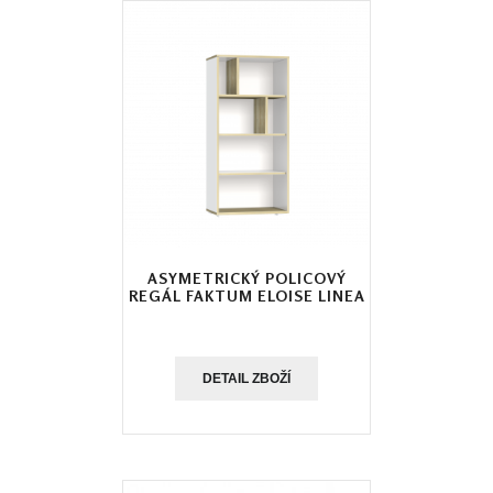
ASYMETRICKÝ POLICOVÝ
REGÁL FAKTUM ELOISE LINEA
DETAIL ZBOŽÍ