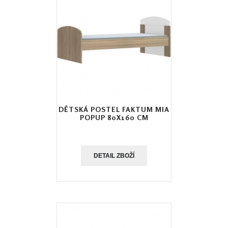
DĚTSKÁ POSTEL FAKTUM MIA
POPUP 80X160 CM
DETAIL ZBOŽÍ