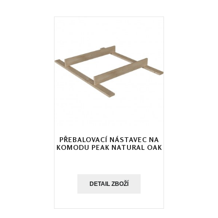
PŘEBALOVACÍ NÁSTAVEC NA
KOMODU PEAK NATURAL OAK
DETAIL ZBOŽÍ