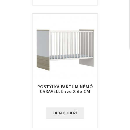
POSTÝLKA FAKTUM NÉMÓ
CARAVELLE 120 X 60 CM
DETAIL ZBOŽÍ