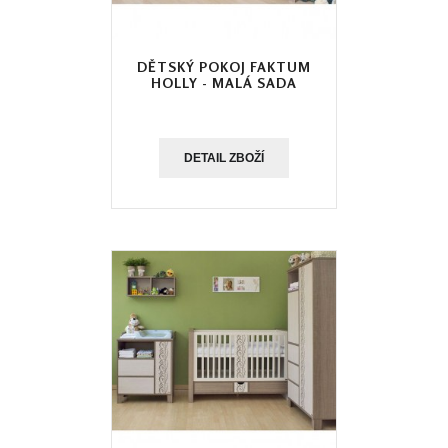
DĚTSKÝ POKOJ FAKTUM
HOLLY - MALÁ SADA
DETAIL ZBOŽÍ