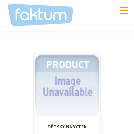
DĚTSKÝ NÁBYTEK