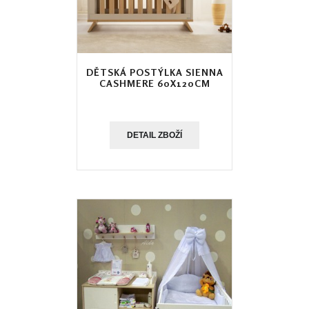
DĚTSKÁ POSTÝLKA SIENNA
CASHMERE 60X120CM
DETAIL ZBOŽÍ