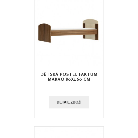
DĚTSKÁ POSTEL FAKTUM
MAKAÓ 80X160 CM
DETAIL ZBOŽÍ