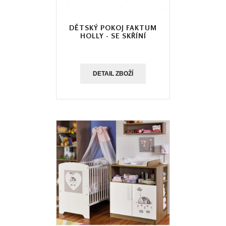
DĚTSKÝ POKOJ FAKTUM
HOLLY - SE SKŘÍNÍ
DETAIL ZBOŽÍ