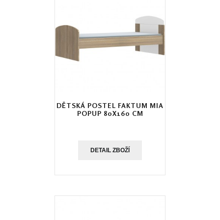
DĚTSKÁ POSTEL FAKTUM MIA
POPUP 80X160 CM
DETAIL ZBOŽÍ