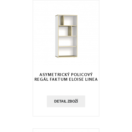
ASYMETRICKÝ POLICOVÝ
REGÁL FAKTUM ELOISE LINEA
DETAIL ZBOŽÍ