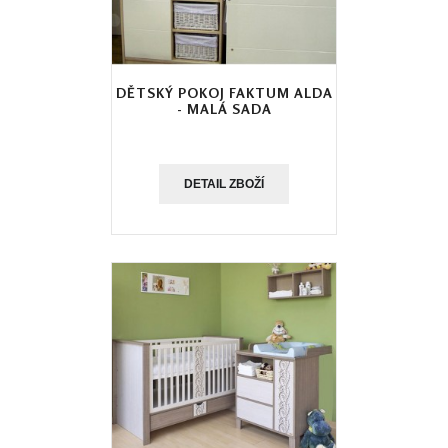
DĚTSKÝ POKOJ FAKTUM ALDA
- MALÁ SADA
DETAIL ZBOŽÍ