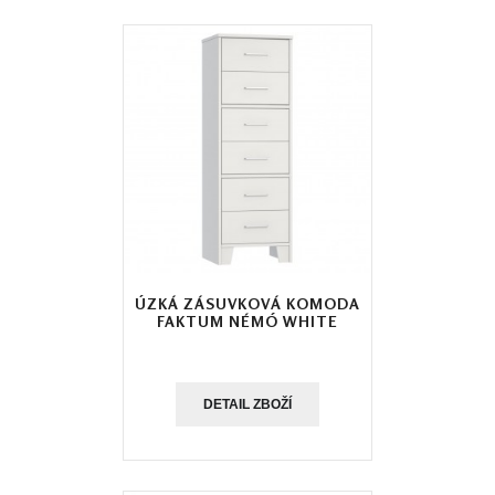
ÚZKÁ ZÁSUVKOVÁ KOMODA
FAKTUM NÉMÓ WHITE
DETAIL ZBOŽÍ