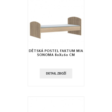
DĚTSKÁ POSTEL FAKTUM MIA
SONOMA 80X160 CM
DETAIL ZBOŽÍ