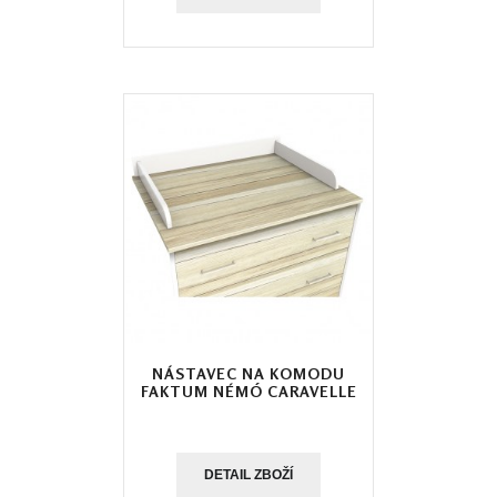
NÁSTAVEC NA KOMODU
FAKTUM NÉMÓ CARAVELLE
DETAIL ZBOŽÍ