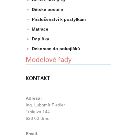
Dětské postele
Příslušenství k postýlkám
Matrace
Doplňky
Dekorace do pokojíčků
Modelové řady
KONTAKT
Adresa:
Ing. Lubomír Fiedler
Trnkova 144
628 00 Brno
Email: