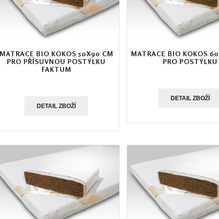
MATRACE BIO KOKOS 50X90 CM
MATRACE BIO KOKOS 60
PRO PŘÍSUVNOU POSTÝLKU
PRO POSTÝLKU
FAKTUM
DETAIL ZBOŽÍ
DETAIL ZBOŽÍ