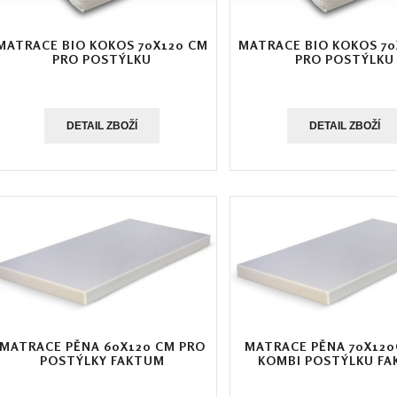
MATRACE BIO KOKOS 70X120 CM
MATRACE BIO KOKOS 70
PRO POSTÝLKU
PRO POSTÝLKU
DETAIL ZBOŽÍ
DETAIL ZBOŽÍ
MATRACE PĚNA 60X120 CM PRO
MATRACE PĚNA 70X12
POSTÝLKY FAKTUM
KOMBI POSTÝLKU F