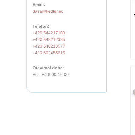
Email:
Telefon:
+420 544217100
+420 548212335
+420 548213577
+420 602455615
Otevírací doba:
Po - Pá 8:00-16:00