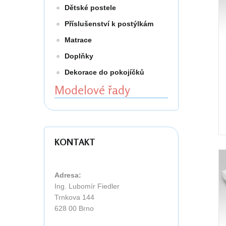
Dětské postele
Příslušenství k postýlkám
Matrace
Doplňky
Dekorace do pokojíčků
Modelové řady
KONTAKT
Adresa:
Ing. Lubomír Fiedler
Trnkova 144
628 00 Brno