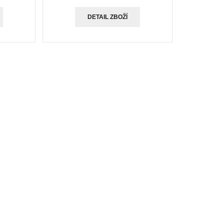
DETAIL ZBOŽÍ