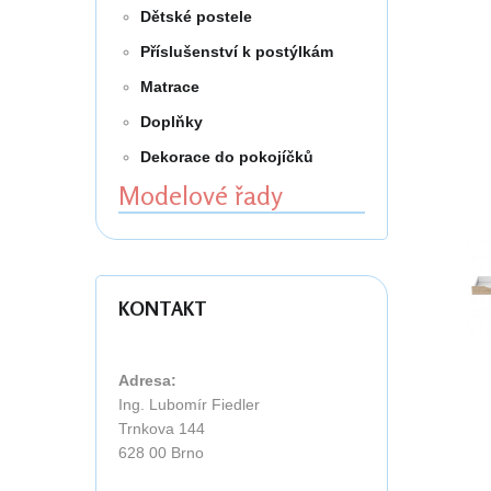
Dětské postele
Příslušenství k postýlkám
Matrace
Doplňky
Dekorace do pokojíčků
Modelové řady
KONTAKT
Adresa:
Ing. Lubomír Fiedler
Trnkova 144
628 00 Brno