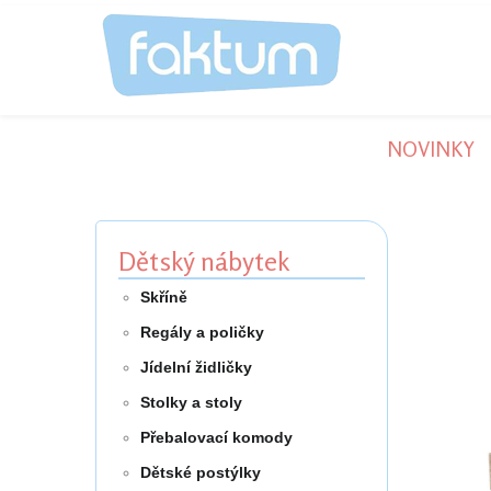
NOVINKY
Dětský nábytek
Skříně
Regály a poličky
Jídelní židličky
Stolky a stoly
Přebalovací komody
Dětské postýlky