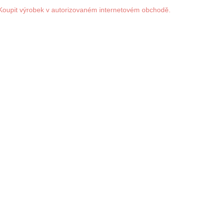
Koupit výrobek v autorizovaném internetovém obchodě.