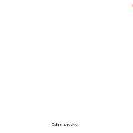
Ochrana soukromí