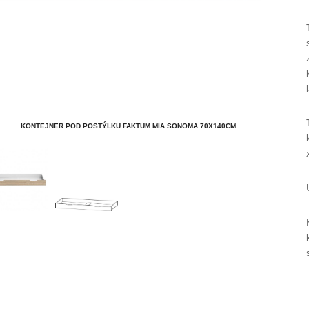
KONTEJNER POD POSTÝLKU FAKTUM MIA SONOMA 70X140CM