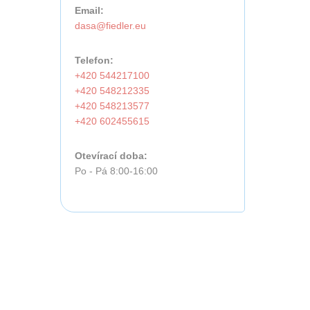
Email:
Telefon:
+420 544217100
+420 548212335
+420 548213577
+420 602455615
Otevírací doba:
Po - Pá 8:00-16:00