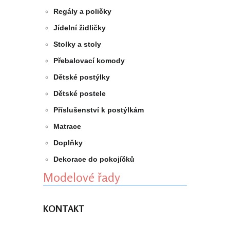
Regály a poličky
Jídelní židličky
Stolky a stoly
Přebalovací komody
Dětské postýlky
Dětské postele
Příslušenství k postýlkám
Matrace
Doplňky
Dekorace do pokojíčků
Modelové řady
KONTAKT