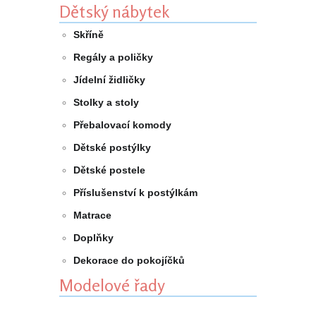
Dětský nábytek
Skříně
Regály a poličky
Jídelní židličky
Stolky a stoly
Přebalovací komody
Dětské postýlky
Dětské postele
Příslušenství k postýlkám
Matrace
Doplňky
Dekorace do pokojíčků
Modelové řady