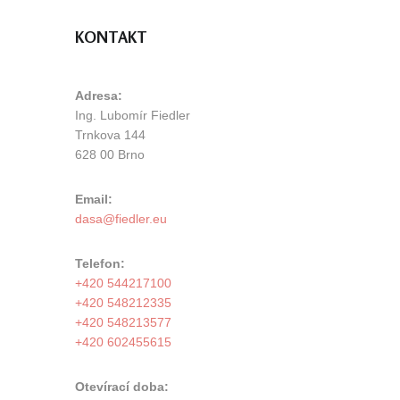
KONTAKT
Adresa:
Ing. Lubomír Fiedler
Trnkova 144
628 00 Brno
Email:
Telefon:
+420 544217100
+420 548212335
+420 548213577
+420 602455615
Otevírací doba: