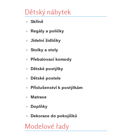
Dětský nábytek
Skříně
Regály a poličky
Jídelní židličky
Stolky a stoly
Přebalovací komody
Dětské postýlky
Dětské postele
Příslušenství k postýlkám
Matrace
Doplňky
Dekorace do pokojíčků
Modelové řady