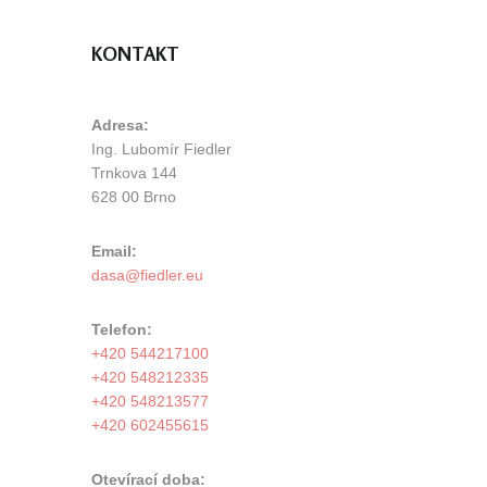
KONTAKT
Adresa:
Ing. Lubomír Fiedler
Trnkova 144
628 00 Brno
Email:
Telefon:
+420 544217100
+420 548212335
+420 548213577
+420 602455615
Otevírací doba: