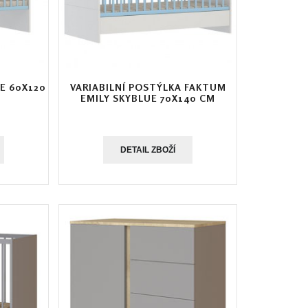
E 60X120
VARIABILNÍ POSTÝLKA FAKTUM
EMILY SKYBLUE 70X140 CM
DETAIL ZBOŽÍ