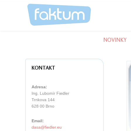
NOVINKY
KONTAKT
Adresa:
Ing. Lubomír Fiedler
Trnkova 144
628 00 Brno
Email: