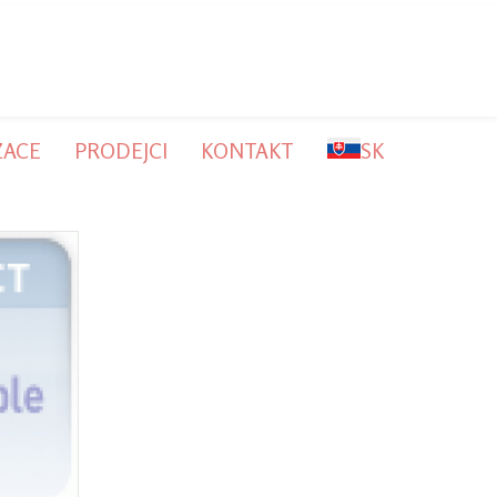
ZACE
PRODEJCI
KONTAKT
SK