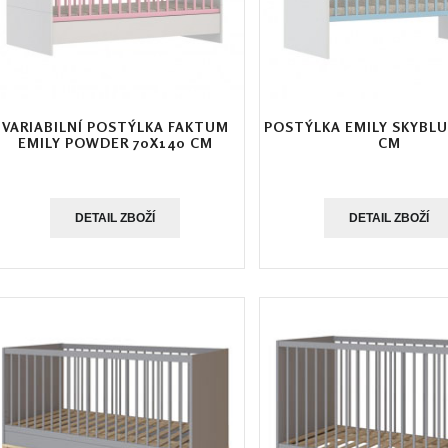
VARIABILNÍ POSTÝLKA FAKTUM
POSTÝLKA EMILY SKYBLU
EMILY POWDER 70X140 CM
CM
DETAIL ZBOŽÍ
DETAIL ZBOŽÍ