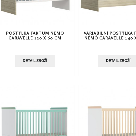
POSTÝLKA FAKTUM NÉMÓ
VARIABILNÍ POSTÝLKA
CARAVELLE 120 X 60 CM
NÉMÓ CARAVELLE 140 
DETAIL ZBOŽÍ
DETAIL ZBOŽÍ