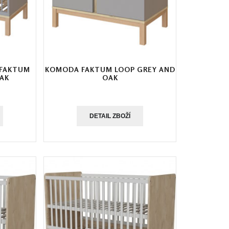
 FAKTUM
KOMODA FAKTUM LOOP GREY AND
OAK
OAK
DETAIL ZBOŽÍ